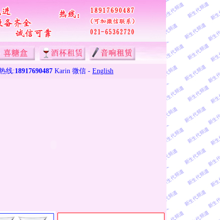
热线:
18917690487
Karin
微信 -
English